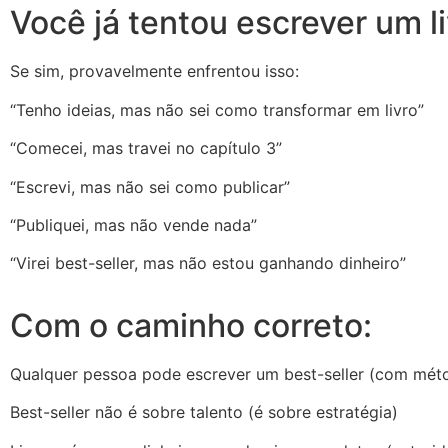
Você já tentou escrever um l
Se sim, provavelmente enfrentou isso:
“Tenho ideias, mas não sei como transformar em livro”
“Comecei, mas travei no capítulo 3”
“Escrevi, mas não sei como publicar”
“Publiquei, mas não vende nada”
“Virei best-seller, mas não estou ganhando dinheiro”
Com o caminho correto:
Qualquer pessoa pode escrever um best-seller (com mét
Best-seller não é sobre talento (é sobre estratégia)