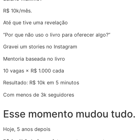
R$ 10k/mês.
Até que tive uma revelação
“Por que não uso o livro para oferecer algo?”
Gravei um stories no Instagram
Mentoria baseada no livro
10 vagas × R$ 1.000 cada
Resultado: R$ 10k em 5 minutos
Com menos de 3k seguidores
Esse momento mudou tudo.
Hoje, 5 anos depois