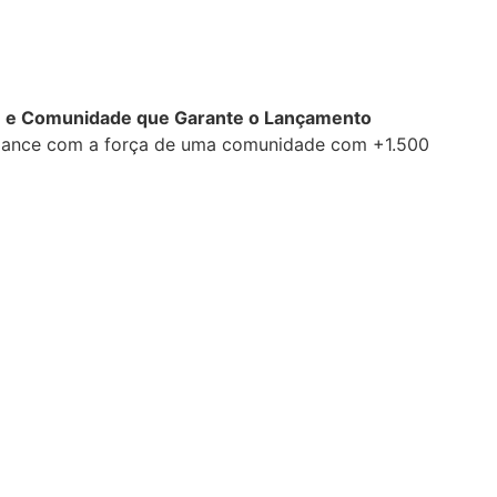
ê” e Comunidade que Garante o Lançamento
e lance com a força de uma comunidade com +1.500