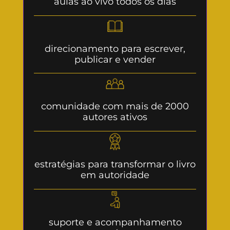
aulas ao vivo todos os dias
direcionamento para escrever,
publicar e vender
comunidade com mais de 2000
autores ativos
estratégias para transformar o livro
em autoridade
suporte e acompanhamento