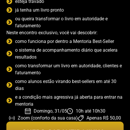
esteja travado
já tenha um livro pronto
ou queira transformar o livro em autoridade e
faturamento
Neste encontro exclusivo, você vai descobrir:
como funciona por dentro a Mentoria Best-Seller
o sistema de acompanhamento diário que acelera
resultados
como transformar um livro em autoridade, clientes e
faturamento
como alunos estão virando best-sellers em até 30
dias
e a condição mais agressiva já aberta para entrar na
mentoria
Domingo, 31/05
10h até 10h30
Zoom (conforto da sua casa)
Apenas R$ 50,00