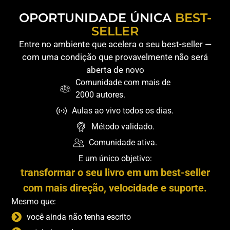
OPORTUNIDADE ÚNICA
BEST-
SELLER
Entre no ambiente que acelera o seu best-seller —
com uma condição que provavelmente não será
aberta de novo
Comunidade com mais de
2000 autores.
Aulas ao vivo todos os dias.
Método validado.
Comunidade ativa.
E um único objetivo:
transformar o seu livro em um best-seller
com mais direção, velocidade e suporte.
Mesmo que:
você ainda não tenha escrito