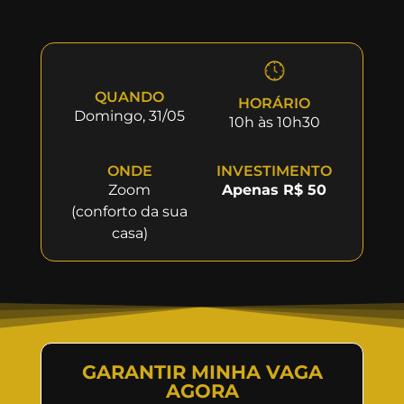
QUANDO
HORÁRIO
Domingo, 31/05
10h às 10h30
ONDE
INVESTIMENTO
Zoom
Apenas R$ 50
(conforto da sua
casa)
GARANTIR MINHA VAGA
AGORA