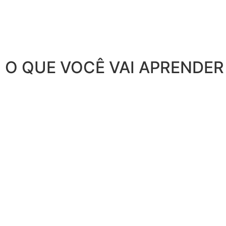
O QUE VOCÊ VAI APRENDER