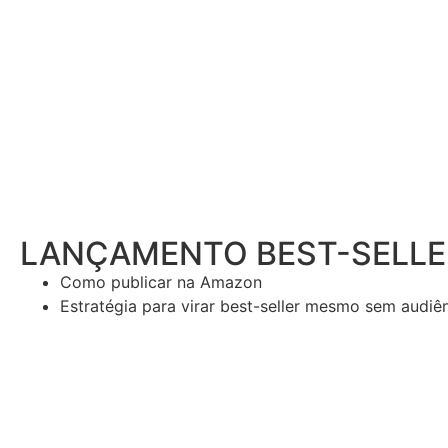
LANÇAMENTO BEST-SELLE
Como publicar na Amazon
Estratégia para virar best-seller mesmo sem audiê