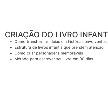
CRIAÇÃO DO LIVRO INFANT
Como transformar ideias em histórias envolventes
Estrutura de livros infantis que prendem atenção
Como criar personagens memoráveis
Método para escrever seu livro em 90 dias