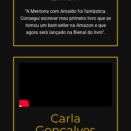
“A Mentoria com Arnaldo foi fantástica.
Consegui escrever meu primeiro livro que se
tornou um best-seller na Amazon e que
agora será lançado na Bienal do livro”.
Carla
Gonçalves