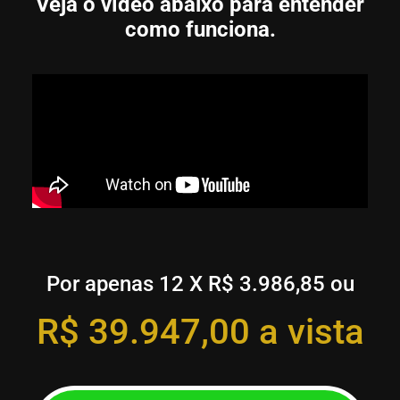
Veja o vídeo abaixo para entender
como funciona.
Por apenas 12 X R$ 3.986,85 ou
R$ 39.947,00 a vista