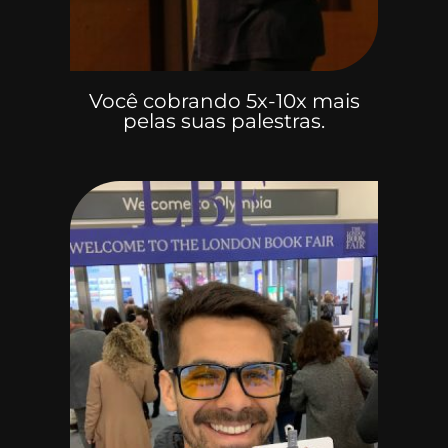
Você cobrando 5x-10x mais
pelas suas palestras.