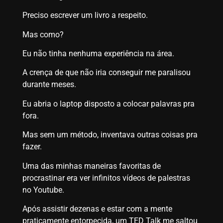
Preciso escrever um livro a respeito.
Mas como?
Eu não tinha nenhuma experiência na área.
A crença de que não iria conseguir me paralisou
durante meses.
Eu abria o laptop disposto a colocar palavras pra
fora.
Mas sem um método, inventava outras coisas pra
fazer.
Uma das minhas maneiras favoritas de
procrastinar era ver infinitos vídeos de palestras
no Youtube.
Após assistir dezenas e estar com a mente
praticamente entorpecida, um TED Talk me saltou