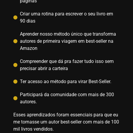
páginas
Criar uma rotina para escrever o seu livro em
90 dias
Aprender nosso método único que transforma
autores de primeira viagem em best-seller na
Amazon
Compreender que dá pra fazer tudo isso sem
precisar abrir a carteira
Ter acesso ao método para virar Best-Seller.
Participará da comunidade com mais de 300
autores.
Esses aprendizados foram essenciais para que eu
me tornasse um autor best-seller com mais de 100
mil livros vendidos.