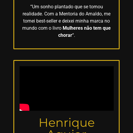
“Um sonho plantado que se tornou
realidade. Com a Mentoria do Arnaldo, me
tornei best-seller e deixei minha marca no
mundo com o livro
Mulheres não tem que
chorar
“.
Henrique