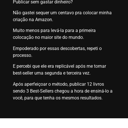
Publicar sem gastar dinheiro?
Não gastei sequer um centavo pra colocar minha
criação na Amazon.
Muito menos para levá-la para a primeira
colocação no maior site do mundo.
Empoderado por essas descobertas, repeti o
processo.
E percebi que ele era replicável após me tornar
best-seller uma segunda e terceira vez.
Após aperfeiçoar o método, publicar 12 livros
sendo 3 Best-Sellers chegou a hora de ensiná-lo a
você, para que tenha os mesmos resultados.