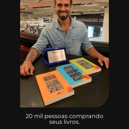
20 mil pessoas comprando
seus livros.