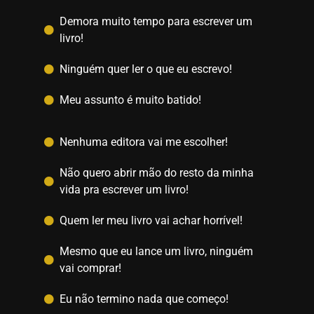
Demora muito tempo para escrever um
livro!
Ninguém quer ler o que eu escrevo!
Meu assunto é muito batido!
Nenhuma editora vai me escolher!
Não quero abrir mão do resto da minha
vida pra escrever um livro!
Quem ler meu livro vai achar horrível!
Mesmo que eu lance um livro, ninguém
vai comprar!
Eu não termino nada que começo!