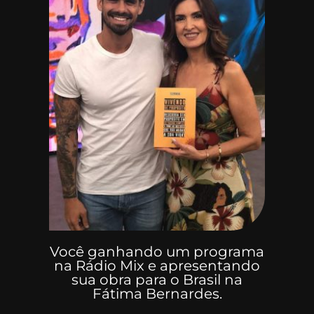
Você ganhando um programa
na Rádio Mix e apresentando
sua obra para o Brasil na
Fátima Bernardes.