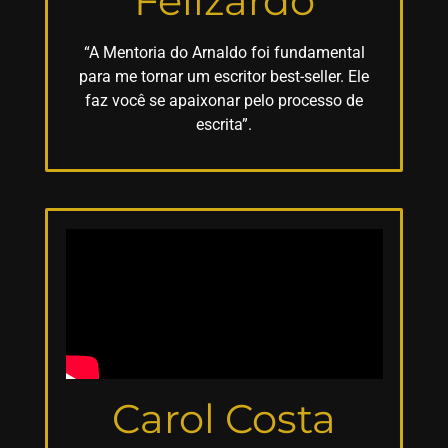
Felizardo
“A Mentoria do Arnaldo foi fundamental
para me tornar um escritor best-seller. Ele
faz você se apaixonar pelo processo de
escrita”.
Carol Costa