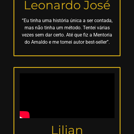
Leonardo José
“Eu tinha uma história única a ser contada,
mas não tinha um método. Tentei várias
vezes sem dar certo. Até que fiz a Mentoria
do Arnaldo e me tornei autor best-seller”.
Lilian