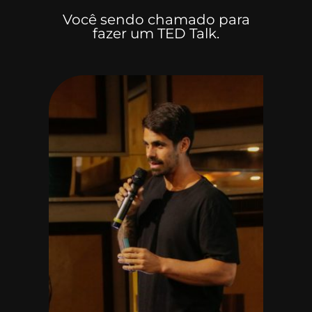
Você sendo chamado para
fazer um TED Talk.