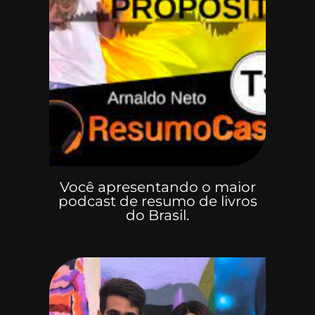
Você apresentando o maior
podcast de resumo de livros
do Brasil.