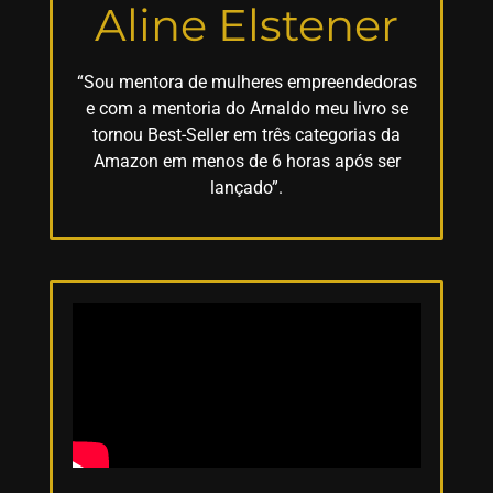
Aline Elstener
“Sou mentora de mulheres empreendedoras
e com a mentoria do Arnaldo meu livro se
tornou Best-Seller em três categorias da
Amazon em menos de 6 horas após ser
lançado”.