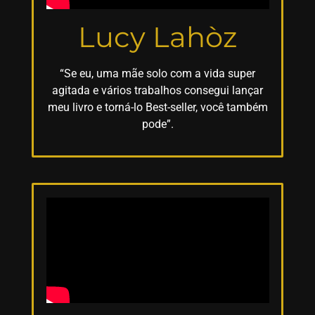
Lucy Lahòz
“Se eu, uma mãe solo com a vida super
agitada e vários trabalhos consegui lançar
meu livro e torná-lo Best-seller, você também
pode”.