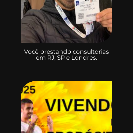
Você prestando consultorias
em RJ, SP e Londres.