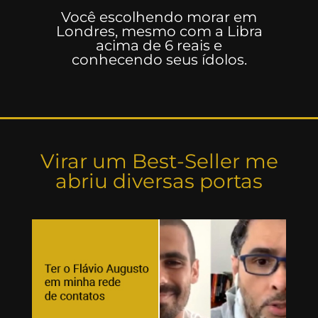
Você escolhendo morar em
Londres, mesmo com a Libra
acima de 6 reais e
conhecendo seus ídolos.
Virar um Best-Seller me
abriu diversas portas