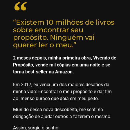
“Existem 10 milhões de livros
sobre encontrar seu
propósito. Ninguém vai
querer ler o meu.”
2 meses depois, minha primeira obra, Vivendo de
Propósito, vende mil cópias em uma noite e se
torna best-seller na Amazon.
Em 2017, eu venci um dos maiores desafios da
minha vida: Encontrar o meu propósito e dar fim
ao imenso buraco que doía em meu peito.
Munido dessa nova descoberta, me senti na
obrigação de ajudar outros a fazerem o mesmo.
Assim, surgiu o sonho: