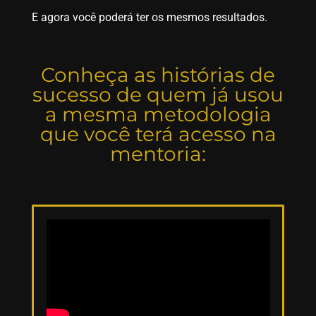
E agora você poderá ter os mesmos resultados.
Conheça as histórias de
sucesso de quem já usou
a mesma metodologia
que você terá acesso na
mentoria: