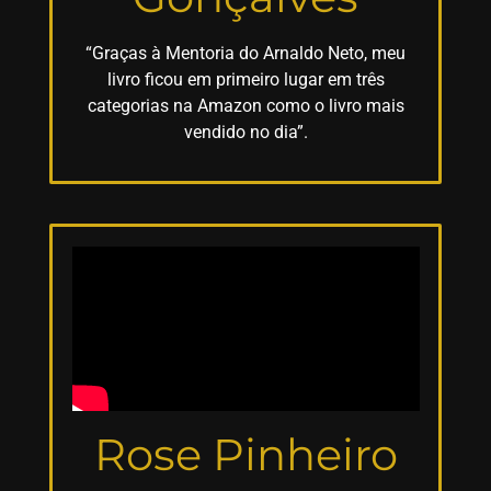
“Graças à Mentoria do Arnaldo Neto, meu
livro ficou em primeiro lugar em três
categorias na Amazon como o livro mais
vendido no dia”.
Rose Pinheiro