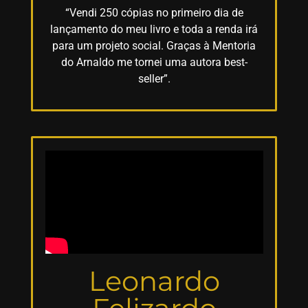
“Vendi 250 cópias no primeiro dia de
lançamento do meu livro e toda a renda irá
para um projeto social. Graças à Mentoria
do Arnaldo me tornei uma autora best-
seller”.
Leonardo