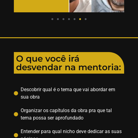
O que você irá
desvendar na mentoria:
Descobrir qual é o tema que vai abordar em
sua obra
Organizar os capítulos da obra pra que tal
tema possa ser aprofundado
Entender para qual nicho deve dedicar as suas