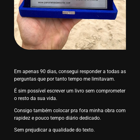
Em apenas 90 dias, consegui responder a todas as
perguntas que por tanto tempo me limitavam.
É sim possível escrever um livro sem comprometer
o resto da sua vida.
Consigo também colocar pra fora minha obra com
rapidez e pouco tempo diário dedicado.
Sem prejudicar a qualidade do texto.