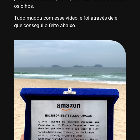
os olhos.
Tudo mudou com esse vídeo, e foi através dele
que consegui o feito abaixo.