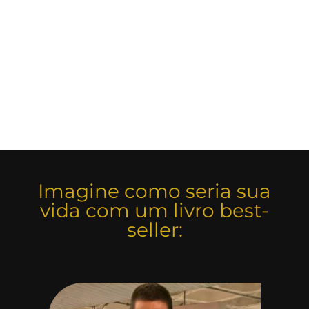
Imagine como seria sua
vida com um livro best-
seller: