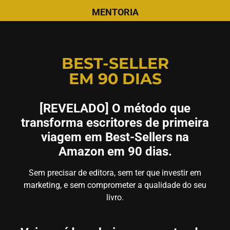
MENTORIA
BEST-SELLER
EM 90 DIAS
[REVELADO] O método que
transforma escritores de primeira
viagem em Best-Sellers na
Amazon em 90 dias.
Sem precisar de editora, sem ter que investir em
marketing, e sem comprometer a qualidade do seu
livro.