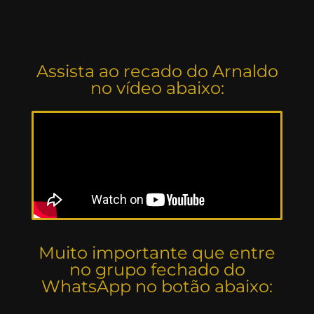
Assista ao recado do Arnaldo
no vídeo abaixo:
Muito importante que entre
no grupo fechado do
WhatsApp no botão abaixo: