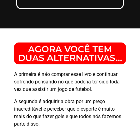
AGORA VOCÊ TEM
DUAS ALTERNATIVAS…
A primeira é não comprar esse livro e continuar
sofrendo pensando no que poderia ter sido toda
vez que assistir um jogo de futebol.
A segunda é adquirir a obra por um preço
inacreditável e perceber que o esporte é muito
mais do que fazer gols e que todos nós fazemos
parte disso.