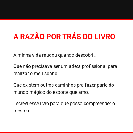
A RAZÃO POR TRÁS DO LIVRO
A minha vida mudou quando descobri…
Que não precisava ser um atleta profissional para
realizar o meu sonho.
Que existem outros caminhos pra fazer parte do
mundo mágico do esporte que amo.
Escrevi esse livro para que possa compreender o
mesmo.