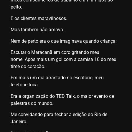
peito.
E os clientes maravilhosos.
Mas também não amava.
Nem de perto era o que imaginava quando criança:
Escutar o Maracanã em coro gritando meu
nome.
Após mais um gol com a camisa 10 do meu
time do coração.
Em mais um dia arrastado no escritório, meu
telefone toca.
Era a organização do TED Talk, o maior evento de
palestras do mundo.
Me convidando para fechar a edição do Rio de
Janeiro.