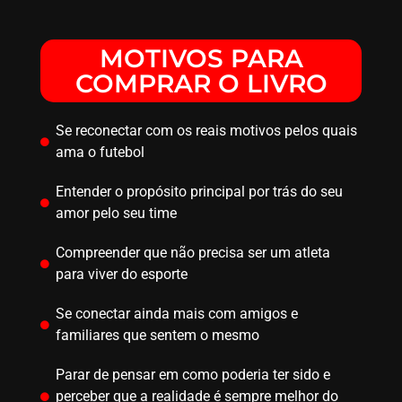
MOTIVOS PARA
COMPRAR O LIVRO
Se reconectar com os reais motivos pelos quais
ama o futebol
Entender o propósito principal por trás do seu
amor pelo seu time
Compreender que não precisa ser um atleta
para viver do esporte
Se conectar ainda mais com amigos e
familiares que sentem o mesmo
Parar de pensar em como poderia ter sido e
perceber que a realidade é sempre melhor do