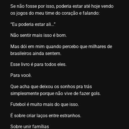
Se não fosse por isso, poderia estar até hoje vendo
os jogos do meu time do coração e falando:
“Eu poderia estar ali…”
Não sentir mais isso é bom.
Mas dói em mim quando percebo que milhares de
brasileiros ainda sentem.
Esse livro é para todos eles.
Para você.
Que acha que deixou os sonhos pra trás
simplesmente porque não vive de fazer gols.
Futebol é muito mais do que isso.
É sobre criar laços entre estranhos.
Sobre unir famílias