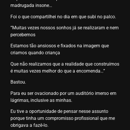
madrugada insone…
Foi o que compartilhei no dia em que subi no palco.
“Muitas vezes nossos sonhos já se realizaram e nem
percebemos
Estamos tão ansiosos e fixados na imagem que
criamos quando criança
Que não realizamos que a realidade que construímos
é muitas vezes melhor do que a encomenda…”
Bastou.
Para eu ser ovacionado por um auditório imerso em
lágrimas, inclusive as minhas.
Eu tive a oportunidade de pensar nesse assunto
porque tinha um compromisso profissional que me
obrigava a fazê-lo.