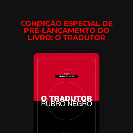
CONDIÇÃO ESPECIAL DE
PRÉ-LANÇAMENTO DO
LIVRO: O TRADUTOR