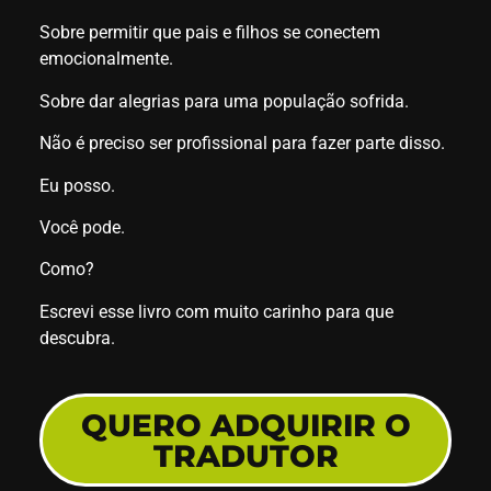
Sobre permitir que pais e filhos se conectem
emocionalmente.
Sobre dar alegrias para uma população sofrida.
Não é preciso ser profissional para fazer parte disso.
Eu posso.
Você pode.
Como?
Escrevi esse livro com muito carinho para que
descubra.
QUERO ADQUIRIR O
TRADUTOR