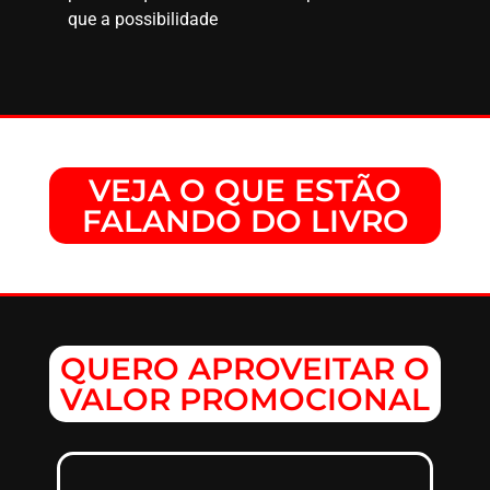
que a possibilidade
VEJA O QUE ESTÃO
FALANDO DO LIVRO
QUERO APROVEITAR O
VALOR PROMOCIONAL