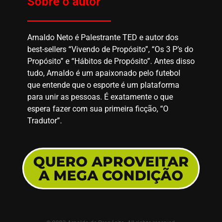
Sobre o autor
Arnaldo Neto é Palestrante TED e autor dos
best-sellers “Vivendo de Propósito”, “Os 3 P’s do
Propósito” e “Hábitos de Propósito”. Antes disso
tudo, Arnaldo é um apaixonado pelo futebol
que entende que o esporte é um plataforma
para unir as pessoas. É exatamente o que
espera fazer com sua primeira ficção, “O
Tradutor”.
QUERO APROVEITAR
A MEGA CONDIÇÃO