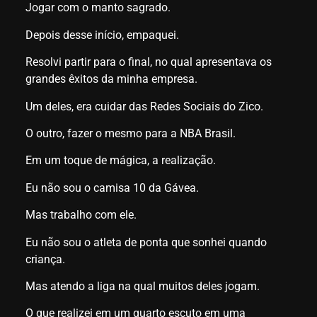
Jogar com o manto sagrado.
Depois desse início, empaquei.
Resolvi partir para o final, no qual apresentava os
grandes êxitos da minha empresa.
Um deles, era cuidar das Redes Sociais do Zico.
O outro, fazer o mesmo para a NBA Brasil.
Em um toque de mágica, a realização.
Eu não sou o camisa 10 da Gávea.
Mas trabalho com ele.
Eu não sou o atleta de ponta que sonhei quando
criança.
Mas atendo a liga na qual muitos deles jogam.
O que realizei em um quarto escuto em uma