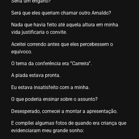
Seria um engano?
Será que eles queriam chamar outro Arnaldo?
Nada que havia feito até aquela altura em minha
vida justificaria o convite.
Aceitei correndo antes que eles percebessem o
equívoco.
O tema da conferência era “Carreira”.
A piada estava pronta.
Eu estava insatisfeito com a minha.
O que poderia ensinar sobre o assunto?
Desesperado, comecei a montar a apresentação.
E compilei algumas fotos de quando era criança que
evidenciaram meu grande sonho: