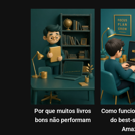
Por que muitos livros
Como funcio
bons não performam
do best-s
Ama