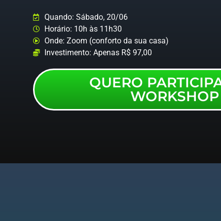
Quando: Sábado, 20/06
Horário: 10h às 11h30
Onde: Zoom (conforto da sua casa)
Investimento: Apenas R$ 97,00
QUERO PARTICIP
WORKSHOP