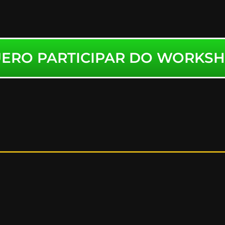
ERO PARTICIPAR DO WORKS