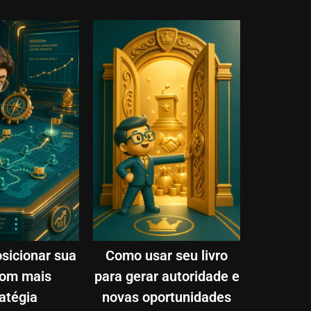
sicionar sua
Como usar seu livro
com mais
para gerar autoridade e
atégia
novas oportunidades