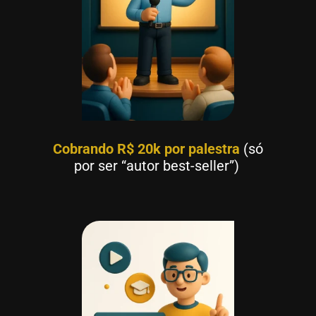
Cobrando R$ 20k por palestra
(só
por ser “autor best-seller”)