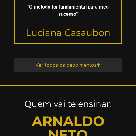
“O método foi fundamental para meu
sucesso”
Luciana Casaubon
Ver todos os depoimentos
Quem vai te ensinar:
ARNALDO
NETO