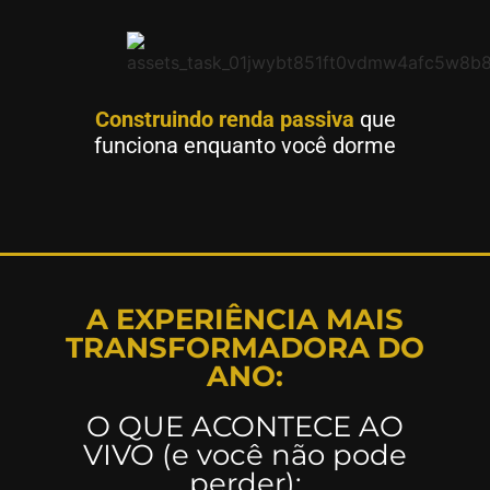
Construindo renda passiva
que
funciona enquanto você dorme
A EXPERIÊNCIA MAIS
TRANSFORMADORA DO
ANO:
O QUE ACONTECE AO
VIVO (e você não pode
perder):