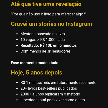
Até que tive uma revelação
“Por que não uso o livro para oferecer algo?”
Gravei um stories no Instagram
Mentoria baseada no livro
10 vagas × R$ 1.000 cada
Resultado: R$ 10k em 5 minutos
Com menos de 3k seguidores
Esse momento mudou tudo.
Hoje, 5 anos depois
R$ 1 milhão/mês em faturamento recorrente
20+ livros best-sellers publicados
2000+ alunos replicaram o método
Liberdade total para viver como quero