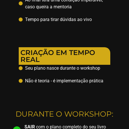
caso queira a mentoria
Tempo para tirar dúvidas ao vivo
CRIAÇÃO EM TEMPO
REAL
Seu plano nasce durante o workshop
Não é teoria - é implementação prática
DURANTE O WORKSHOP:
SAIR
com o plano completo do seu livro