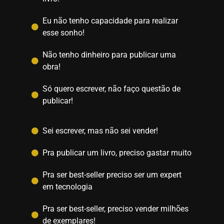
Eu não tenho capacidade para realizar
esse sonho!
Não tenho dinheiro para publicar uma
obra!
Só quero escrever, não faço questão de
publicar!
Sei escrever, mas não sei vender!
Pra publicar um livro, preciso gastar muito
Pra ser best-seller preciso ser um expert
em tecnologia
Pra ser best-seller, preciso vender milhões
de exemplares!