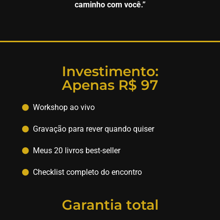
caminho com você.”
Investimento:
Apenas R$ 97
Workshop ao vivo
Gravação para rever quando quiser
Meus 20 livros best-seller
Checklist completo do encontro
Garantia total