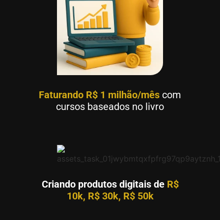
Faturando R$ 1 milhão/mês
com
cursos baseados no livro
Criando produtos digitais de
R$
10k, R$ 30k, R$ 50k