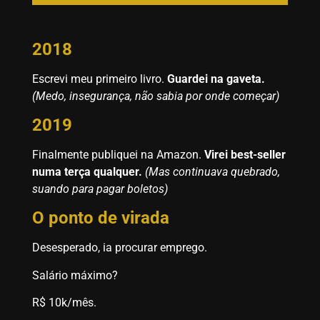
2018
Escrevi meu primeiro livro.
Guardei na gaveta.
(Medo, insegurança, não sabia por onde começar)
2019
Finalmente publiquei na Amazon.
Virei best-seller
numa terça qualquer.
(Mas continuava quebrado,
suando para pagar boletos)
O ponto de virada
Desesperado, ia procurar emprego.
Salário máximo?
R$ 10k/mês.