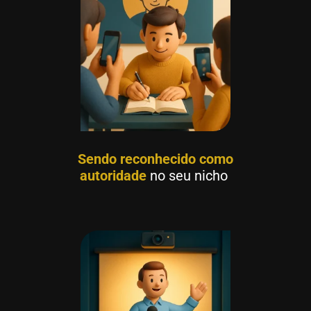
Sendo reconhecido como
autoridade
no seu nicho