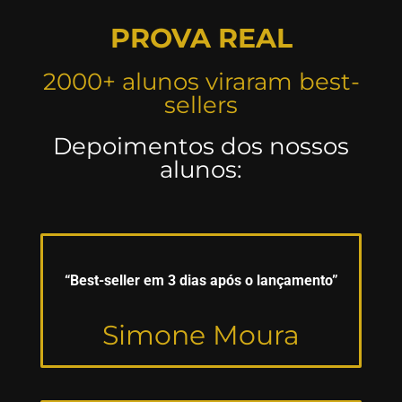
PROVA REAL
2000+ alunos viraram best-
sellers
Depoimentos dos nossos
alunos:
“Best-seller em 3 dias após o lançamento”
Simone Moura