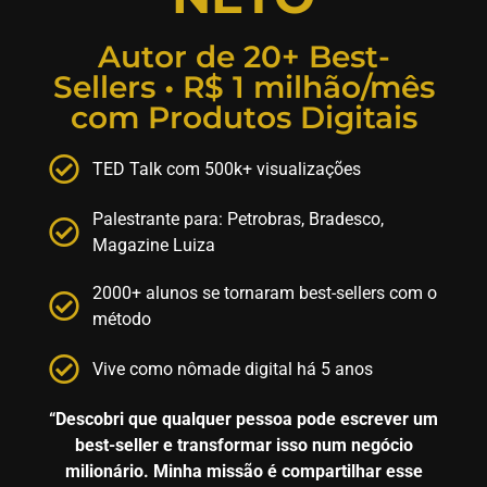
Autor de 20+ Best-
Sellers • R$ 1 milhão/mês
com Produtos Digitais
TED Talk com 500k+ visualizações
Palestrante para: Petrobras, Bradesco,
Magazine Luiza
2000+ alunos se tornaram best-sellers com o
método
Vive como nômade digital há 5 anos
“Descobri que qualquer pessoa pode escrever um
best-seller e transformar isso num negócio
milionário. Minha missão é compartilhar esse