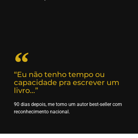
“Eu não tenho tempo ou
capacidade pra escrever um
livro…”
90 dias depois, me torno um autor best-seller com
reconhecimento nacional.