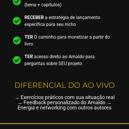
(tema + capítulos)
RECEBER
a estratégia de lançamento
específica para seu nicho
TER
O caminho para monetizar a partir do
livro
TER
acesso direto ao Arnaldo para
perguntas sobre SEU projeto
DIFERENCIAL DO AO VIVO
→ Exercícios práticos com sua situação real
→ Feedback personalizado do Arnaldo →
Energia e networking com outros autores