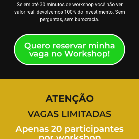
Se em até 30 minutos de workshop você não ver
valor real, devolvemos 100% do investimento. Sem
perguntas, sem burocracia.
Quero reservar minha
vaga no Workshop!
ATENÇÃO
VAGAS LIMITADAS
Apenas 20 participantes
por workshop