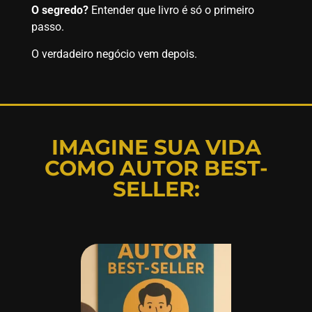
O segredo?
Entender que livro é só o primeiro
passo.
O verdadeiro negócio vem depois.
IMAGINE SUA VIDA
COMO AUTOR BEST-
SELLER: