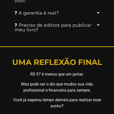
vivo?
❓ A garantia é real?
❓ Preciso de editora para publicar
meu livro?
UMA REFLEXÃO FINAL
R$ 97 é menos que um jantar.
Mas pode ser o dia que mudou sua vida
profissional e financeira para sempre.
Você já esperou tempo demais para realizar esse
sonho?