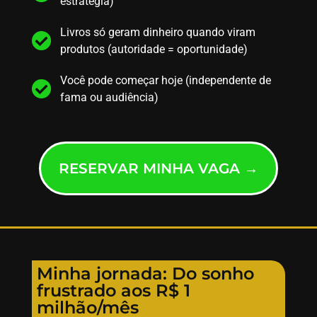
estratégia)
Livros só geram dinheiro quando viram
produtos (autoridade = oportunidade)
Você pode começar hoje (independente de
fama ou audiência)
RESERVAR MINHA VAGA →
Minha jornada: Do sonho
frustrado aos R$ 1
milhão/mês