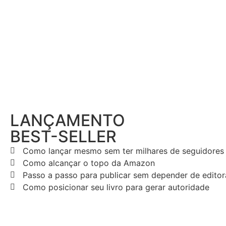
LANÇAMENTO
BEST-SELLER
Como lançar mesmo sem ter milhares de seguidores
Como alcançar o topo da Amazon
Passo a passo para publicar sem depender de editor
Como posicionar seu livro para gerar autoridade