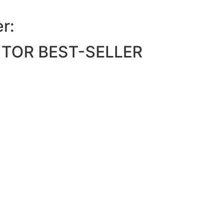
r:
TOR BEST-SELLER