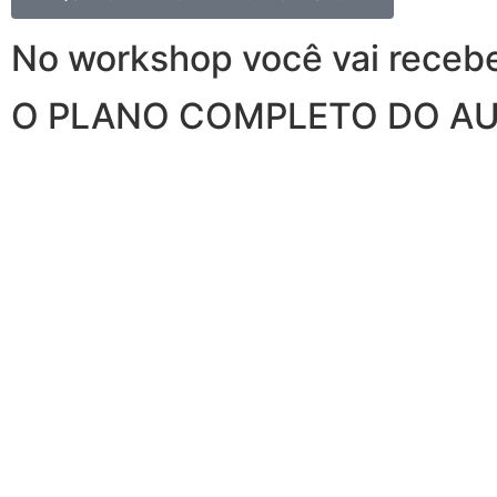
No workshop você vai recebe
O PLANO COMPLETO DO AU