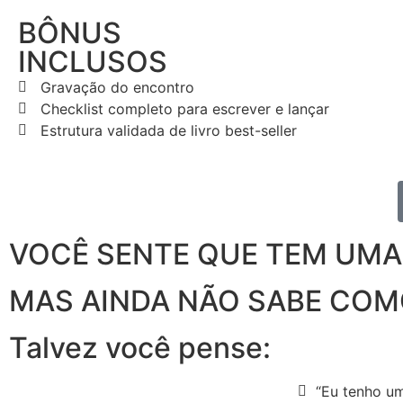
BÔNUS
INCLUSOS
Gravação do encontro
Checklist completo para escrever e lançar
Estrutura validada de livro best-seller
VOCÊ SENTE QUE TEM UMA
MAS AINDA NÃO SABE COM
Talvez você pense:
“Eu tenho um