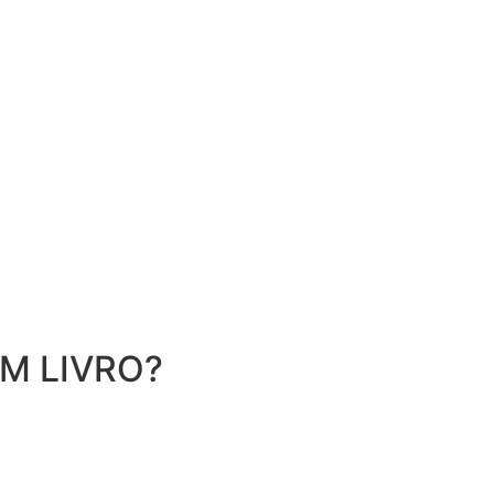
M LIVRO?