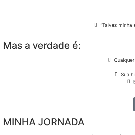
“Talvez minha 
Mas a verdade é:
Qualquer
Sua hi
MINHA JORNADA