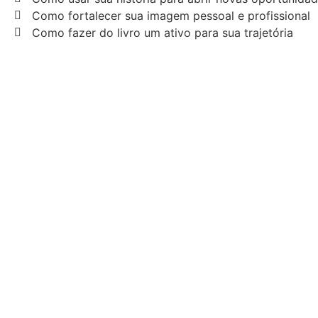
Como fortalecer sua imagem pessoal e profissional
Como fazer do livro um ativo para sua trajetória