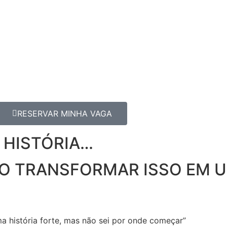
RESERVAR MINHA VAGA
 HISTÓRIA…
O TRANSFORMAR ISSO EM U
a história forte, mas não sei por onde começar”