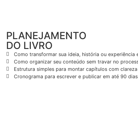
PLANEJAMENTO
DO LIVRO
Como transformar sua ideia, história ou experiência 
Como organizar seu conteúdo sem travar no proces
Estrutura simples para montar capítulos com clareza
Cronograma para escrever e publicar em até 90 dias