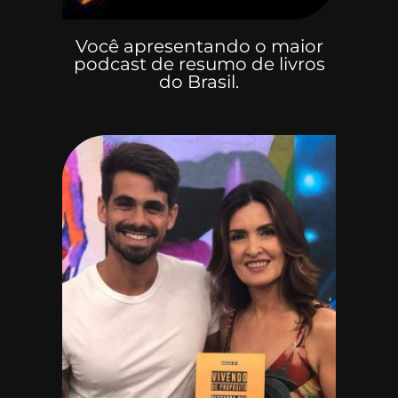
Você apresentando o maior
podcast de resumo de livros
do Brasil.