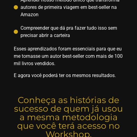
autores de primeira viagem em best-seller na
Amazon
Compreender que dá pra fazer tudo isso sem
precisar abrir a carteira
Esses aprendizados foram essenciais para que eu
me tornasse um autor best-seller com mais de 100
mil livros vendidos.
E agora você poderá ter os mesmos resultados.
Conheça as histórias de
sucesso de quem já usou
a mesma metodologia
que você terá acesso no
Workshop.