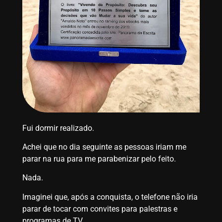
Fui dormir realizado.
Achei que no dia seguinte as pessoas iriam me
parar na rua para me parabenizar pelo feito.
Nada.
Imaginei que, após a conquista, o telefone não iria
parar de tocar com convites para palestras e
programas de TV.