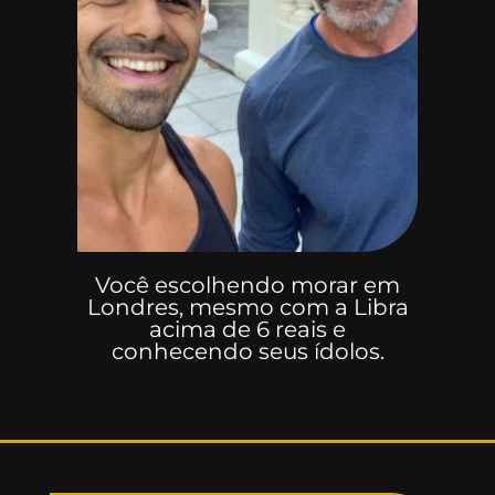
Você escolhendo morar em
Londres, mesmo com a Libra
acima de 6 reais e
conhecendo seus ídolos.