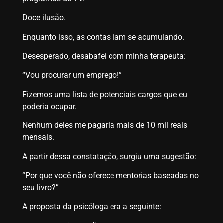
Doce ilusão.
Enquanto isso, as contas iam se acumulando.
Desesperado, desabafei com minha terapeuta:
“Vou procurar um emprego!”
Fizemos uma lista de potenciais cargos que eu
poderia ocupar.
Nenhum deles me pagaria mais de 10 mil reais
mensais.
A partir dessa constatação, surgiu uma sugestão:
“Por que você não oferece mentorias baseadas no
seu livro?”
A proposta da psicóloga era a seguinte: