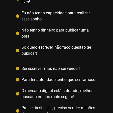
livro!
Eu não tenho capacidade para realizar
esse sonho!
Não tenho dinheiro para publicar uma
obra!
Só quero escrever, não faço questão de
publicar!
Sei escrever, mas não sei vender!
Para ter autoridade tenho que ser famoso!
O mercado digital está saturado, melhor
buscar caminho mais seguro!
Pra ser best-seller, preciso vender milhões