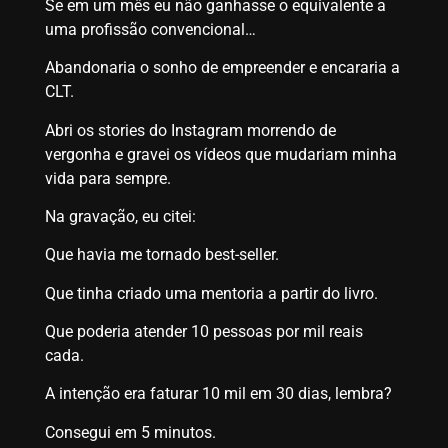
Se em um mês eu não ganhasse o equivalente a
uma profissão convencional…
Abandonaria o sonho de empreender e encararia a
CLT.
Abri os stories do Instagram morrendo de
vergonha e gravei os vídeos que mudariam minha
vida para sempre.
Na gravação, eu citei:
Que havia me tornado best-seller.
Que tinha criado uma mentoria a partir do livro.
Que poderia atender 10 pessoas por mil reais
cada.
A intenção era faturar 10 mil em 30 dias, lembra?
Consegui em 5 minutos.