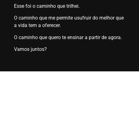
Esse foi o caminho que trilhei.
O caminho que me permite usufruir do melhor que
a vida tem a oferecer.
O caminho que quero te ensinar a partir de agora.
Vamos juntos?