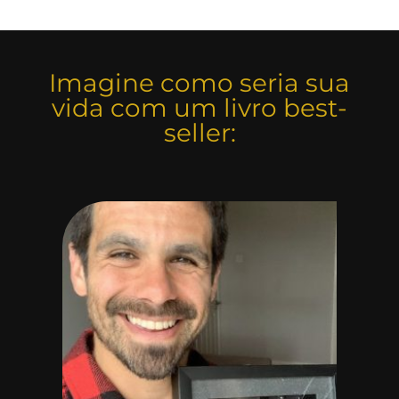
Imagine como seria sua
vida com um livro best-
seller: