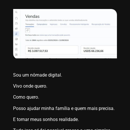
Sou um nômade digital.
Vivo onde quero.
Como quero.
Posso ajudar minha família e quem mais precisa.
E tornar meus sonhos realidade.