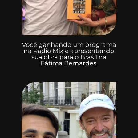
Você ganhando um programa
na Rádio Mix e apresentando
sua obra para o Brasil na
Fátima Bernardes.