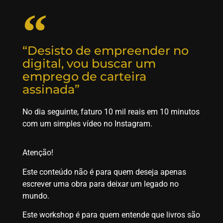
“Desisto de empreender no
digital, vou buscar um
emprego de carteira
assinada”
No dia seguinte, faturo 10 mil reais em 10 minutos
com um simples vídeo no Instagram.
Atenção!
Este conteúdo não é para quem deseja apenas
escrever uma obra para deixar um legado no
mundo.
Este workshop é para quem entende que livros são