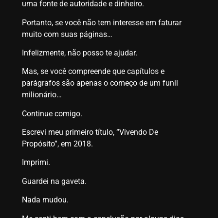
uma fonte de autoridade e dinheiro.
Portanto, se você não tem interesse em faturar
muito com suas páginas…
Infelizmente, não posso te ajudar.
Mas, se você compreende que capítulos e
parágrafos são apenas o começo de um funil
milionário…
Continue comigo.
Escrevi meu primeiro título, “Vivendo De
Propósito”, em 2018.
Imprimi.
Guardei na gaveta.
Nada mudou.