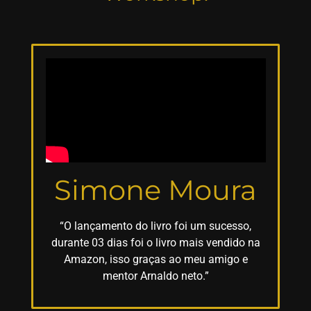
Simone Moura
“O lançamento do livro foi um sucesso,
durante 03 dias foi o livro mais vendido na
Amazon, isso graças ao meu amigo e
mentor Arnaldo neto.”