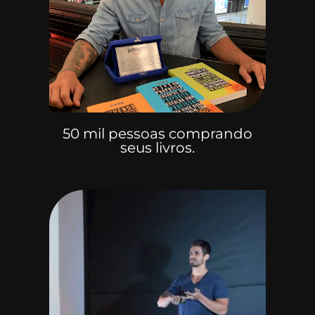
50 mil pessoas comprando
seus livros.