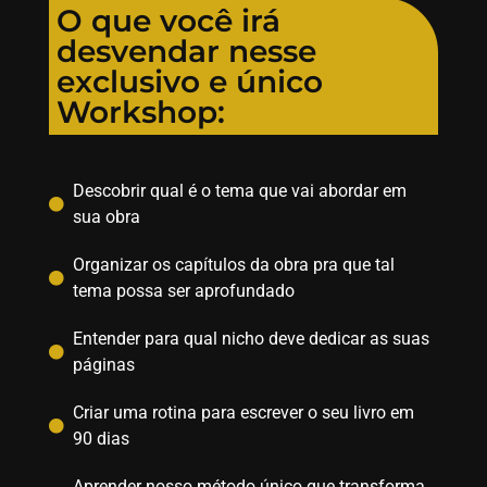
O que você irá
desvendar nesse
exclusivo e único
Workshop:
Descobrir qual é o tema que vai abordar em
sua obra
Organizar os capítulos da obra pra que tal
tema possa ser aprofundado
Entender para qual nicho deve dedicar as suas
páginas
Criar uma rotina para escrever o seu livro em
90 dias
Aprender nosso método único que transforma