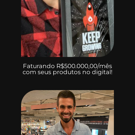
Faturando R$500.000,00/mês
com seus produtos no digital!