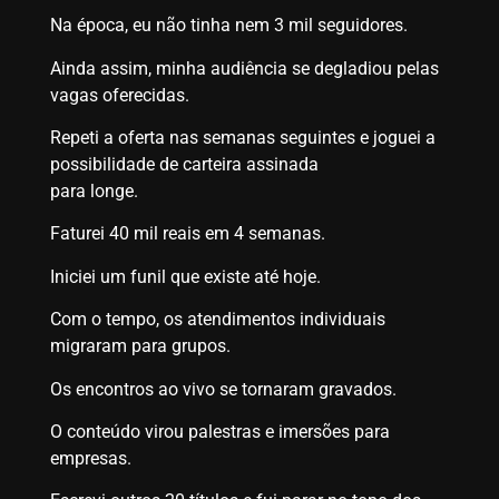
Na época, eu não tinha nem 3 mil seguidores.
Ainda assim, minha audiência se degladiou pelas
vagas oferecidas.
Repeti a oferta nas semanas seguintes e joguei a
possibilidade de carteira assinada
para longe.
Faturei 40 mil reais em 4 semanas.
Iniciei um funil que existe até hoje.
Com o tempo, os atendimentos individuais
migraram para grupos.
Os encontros ao vivo se tornaram gravados.
O conteúdo virou palestras e imersões para
empresas.