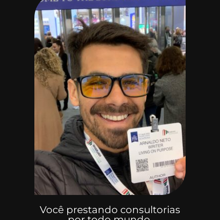
Você prestando consultorias
por todo mundo.