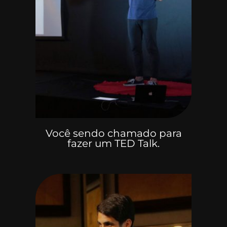
Você sendo chamado para
fazer um TED Talk.