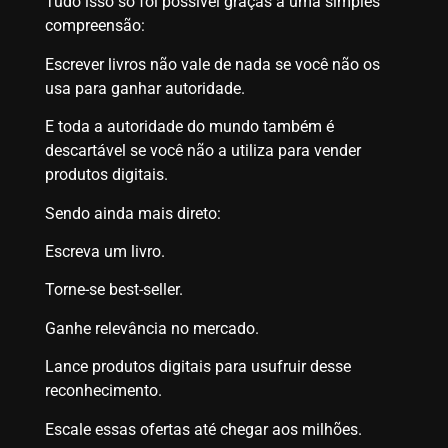
Tudo isso só foi possível graças a uma simples
compreensão:
Escrever livros não vale de nada se você não os
usa para ganhar autoridade.
E toda a autoridade do mundo também é
descartável se você não a utiliza para vender
produtos digitais.
Sendo ainda mais direto:
Escreva um livro.
Torne-se best-seller.
Ganhe relevância no mercado.
Lance produtos digitais para usufruir desse
reconhecimento.
Escale essas ofertas até chegar aos milhões.