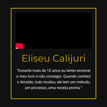
Eliseu Calijuri
“Durante mais de 10 anos eu tentei escrever
o meu livro e não consegui. Quando conheci
o Arnaldo, tudo mudou, ele tem um método,
um processo, uma receita pronta.”