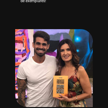
de exemplares!