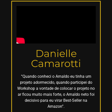
Danielle
Camarotti
“Quando conheci o Arnaldo eu tinha um
projeto adormecido, quando participei do
Workshop a vontade de colocar o projeto no
ar ficou muito mais forte, o Arnaldo neto foi
decisivo para eu virar Best-Seller na
Amazon”.