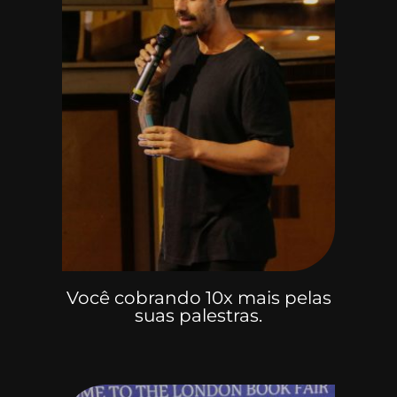
Você cobrando 10x mais pelas
suas palestras.