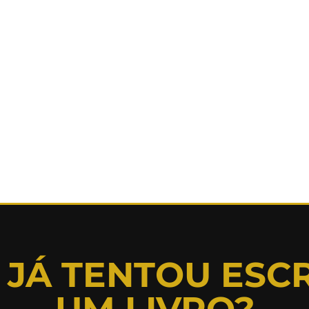
 JÁ TENTOU ESC