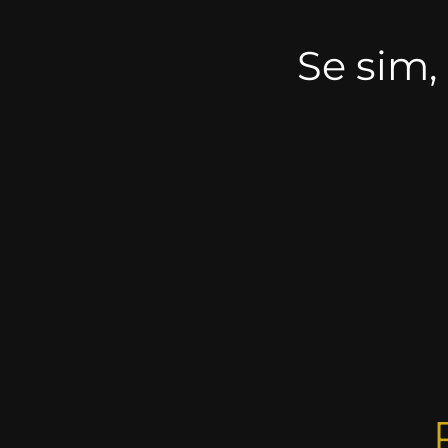
Se sim,