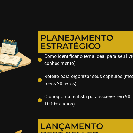
PLANEJAMENTO
ESTRATÉGICO
Como identificar o tema ideal para seu li
conhecimento)
Roteiro para organizar seus capítulos (m
meus 20 livros)
Cronograma realista para escrever em 90 
1000+ alunos)
LANÇAMENTO