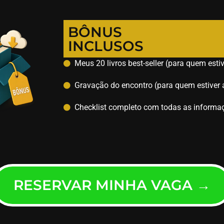
BÔNUS
INCLUSOS
Meus 20 livros best-seller (para quem estiv
Gravação do encontro (para quem estiver 
Checklist completo com todas as informaç
RESERVAR MINHA VAGA →