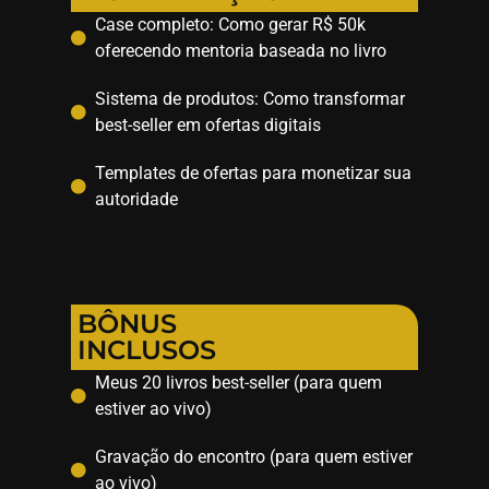
Case completo: Como gerar R$ 50k
oferecendo mentoria baseada no livro
Sistema de produtos: Como transformar
best-seller em ofertas digitais
Templates de ofertas para monetizar sua
autoridade
BÔNUS
INCLUSOS
Meus 20 livros best-seller (para quem
estiver ao vivo)
Gravação do encontro (para quem estiver
ao vivo)