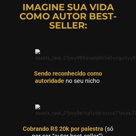
IMAGINE SUA VIDA
COMO AUTOR BEST-
SELLER:
Sendo reconhecido como
autoridade
no seu nicho
Cobrando R$ 20k por palestra
(só