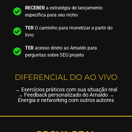
RECEBER
a estratégia de lançamento
específica para seu nicho
TER
O caminho para monetizar a partir do
livro
TER
acesso direto ao Arnaldo para
perguntas sobre SEU projeto
DIFERENCIAL DO AO VIVO
→ Exercícios práticos com sua situação real
→ Feedback personalizado do Arnaldo →
Energia e networking com outros autores