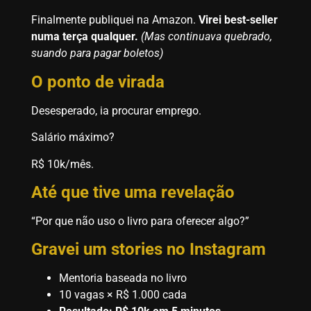
Finalmente publiquei na Amazon.
Virei best-seller
numa terça qualquer.
(Mas continuava quebrado,
suando para pagar boletos)
O ponto de virada
Desesperado, ia procurar emprego.
Salário máximo?
R$ 10k/mês.
Até que tive uma revelação
“Por que não uso o livro para oferecer algo?”
Gravei um stories no Instagram
Mentoria baseada no livro
10 vagas × R$ 1.000 cada