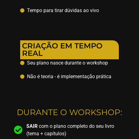
Tempo para tirar dúvidas ao vivo
CRIAÇÃO EM TEMPO
REAL
Seu plano nasce durante o workshop
Não é teoria - é implementação prática
DURANTE O WORKSHOP:
SAIR
com o plano completo do seu livro
(tema + capítulos)