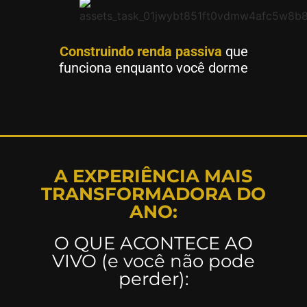
Construindo renda passiva
que
funciona enquanto você dorme
A EXPERIÊNCIA MAIS
TRANSFORMADORA DO
ANO:
O QUE ACONTECE AO
VIVO (e você não pode
perder):