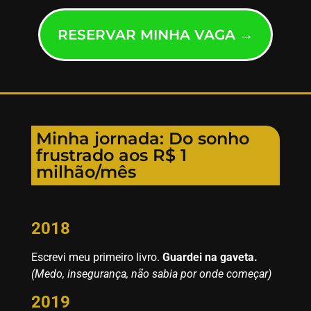
RESERVAR MINHA VAGA →
Minha jornada: Do sonho
frustrado aos R$ 1
milhão/mês
2018
Escrevi meu primeiro livro.
Guardei na gaveta.
(Medo, insegurança, não sabia por onde começar)
2019