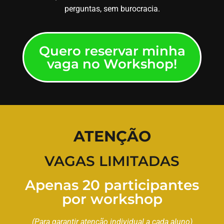
perguntas, sem burocracia.
Quero reservar minha
vaga no Workshop!
ATENÇÃO
VAGAS LIMITADAS
Apenas 20 participantes
por workshop
(Para garantir atenção individual a cada aluno)