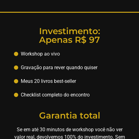
Investimento:
Apenas R$ 97
Workshop ao vivo
Gravação para rever quando quiser
Meus 20 livros best-seller
Checklist completo do encontro
Garantia total
Se em até 30 minutos de workshop você não ver
valor real, devolvemos 100% do investimento. Sem