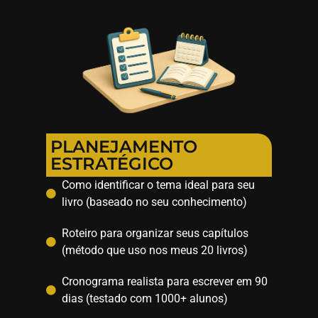
PLANEJAMENTO
ESTRATÉGICO
Como identificar o tema ideal para seu
livro (baseado no seu conhecimento)
Roteiro para organizar seus capítulos
(método que uso nos meus 20 livros)
Cronograma realista para escrever em 90
dias (testado com 1000+ alunos)