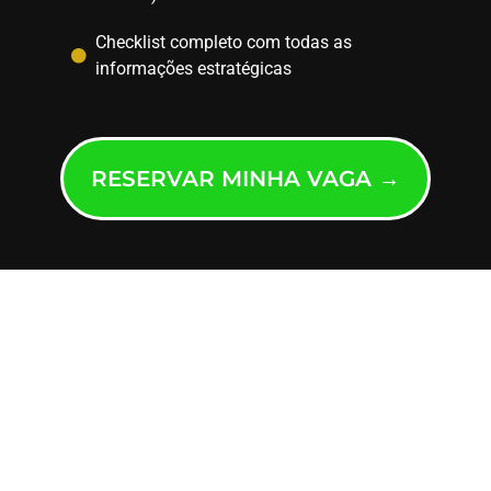
Checklist completo com todas as
informações estratégicas
RESERVAR MINHA VAGA →