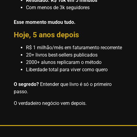
Resultado: R$ 10k em 5 minutos
Com menos de 3k seguidores
Esse momento mudou tudo.
Hoje, 5 anos depois
R$ 1 milhão/mês em faturamento recorrente
20+ livros best-sellers publicados
2000+ alunos replicaram o método
Liberdade total para viver como quero
O segredo?
Entender que livro é só o primeiro
passo.
O verdadeiro negócio vem depois.