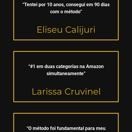
“Tentei por 10 anos, consegui em 90 dias
com o método”
Eliseu Calijuri
“#1 em duas categorias na Amazon
simultaneamente”
Larissa Cruvinel
“O método foi fundamental para meu