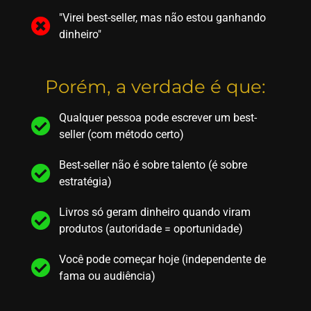
"Virei best-seller, mas não estou ganhando
dinheiro"
Porém, a verdade é que:
Qualquer pessoa pode escrever um best-
seller (com método certo)
Best-seller não é sobre talento (é sobre
estratégia)
Livros só geram dinheiro quando viram
produtos (autoridade = oportunidade)
Você pode começar hoje (independente de
fama ou audiência)