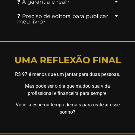
❓ A garantia é real?
❓ Preciso de editora para publicar
meu livro?
UMA REFLEXÃO FINAL
R$ 97 é menos que um jantar para duas pessoas.
Mas pode ser o dia que mudou sua vida
profissional e financeira para sempre.
Você já esperou tempo demais para realizar esse
sonho?