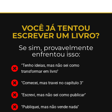
VOCÊ JÁ TENTOU
ESCREVER UM LIVRO?
Se sim, provavelmente
enfrentou isso:
"Tenho ideias, mas não sei como
transformar em livro"
"Comecei, mas travei no capítulo 3"
"Escrevi, mas não sei como publicar"
"Publiquei, mas não vende nada"