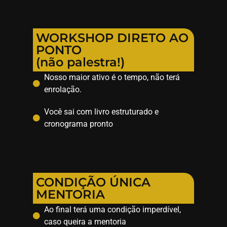
WORKSHOP DIRETO AO
PONTO
(não palestra!)
Nosso maior ativo é o tempo, não terá
enrolação.
Você sai com livro estruturado e
cronograma pronto
CONDIÇÃO ÚNICA
MENTORIA
Ao final terá uma condição imperdível,
caso queira a mentoria