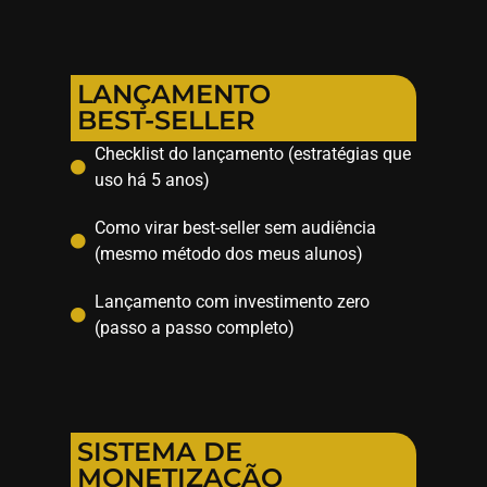
LANÇAMENTO
BEST-SELLER
Checklist do lançamento (estratégias que
uso há 5 anos)
Como virar best-seller sem audiência
(mesmo método dos meus alunos)
Lançamento com investimento zero
(passo a passo completo)
SISTEMA DE
MONETIZAÇÃO