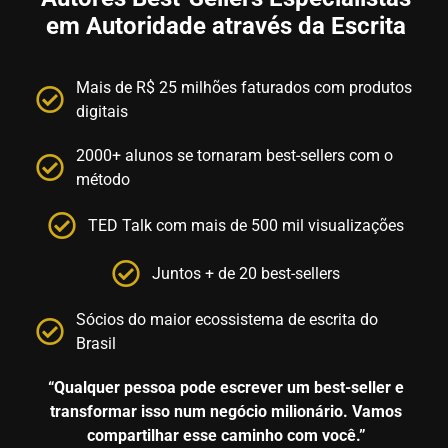
em Autoridade através da Escrita
Mais de R$ 25 milhões faturados com produtos
digitais
2000+ alunos se tornaram best-sellers com o
método
TED Talk com mais de 500 mil visualizações
Juntos + de 20 best-sellers
Sócios do maior ecossistema de escrita do
Brasil
“Qualquer pessoa pode escrever um best-seller e
transformar isso num negócio milionário. Vamos
compartilhar esse caminho com você.”