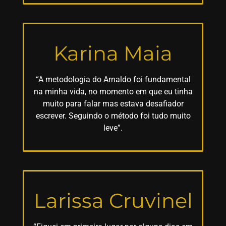
Karina Maia
“A metodologia do Arnaldo foi fundamental
na minha vida, no momento em que eu tinha
muito para falar mas estava desafiador
escrever. Seguindo o método foi tudo muito
leve”.
Larissa Cruvinel