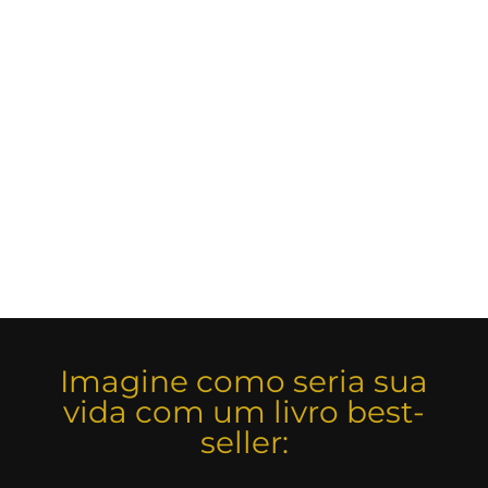
Imagine como seria sua
vida com um livro best-
seller: