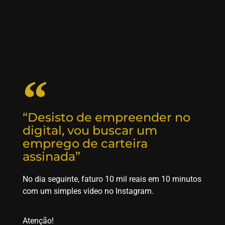
“Desisto de empreender no
digital, vou buscar um
emprego de carteira
assinada”
No dia seguinte, faturo 10 mil reais em 10 minutos
com um simples vídeo no Instagram.
Atenção!