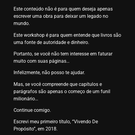
Este conteúdo não é para quem deseja apenas
escrever uma obra para deixar um legado no
mundo.
Este workshop é para quem entende que livros são
uma fonte de autoridade e dinheiro.
Portanto, se você não tem interesse em faturar
muito com suas páginas…
Infelizmente, não posso te ajudar.
Mas, se você compreende que capítulos e
parágrafos são apenas o começo de um funil
milionário…
Continue comigo.
Escrevi meu primeiro título, “Vivendo De
Propósito”, em 2018.