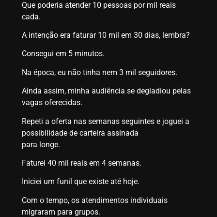
Que poderia atender 10 pessoas por mil reais
cada.
A intenção era faturar 10 mil em 30 dias, lembra?
Consegui em 5 minutos.
Na época, eu não tinha nem 3 mil seguidores.
Ainda assim, minha audiência se degladiou pelas
vagas oferecidas.
Repeti a oferta nas semanas seguintes e joguei a
possibilidade de carteira assinada
para longe.
Faturei 40 mil reais em 4 semanas.
Iniciei um funil que existe até hoje.
Com o tempo, os atendimentos individuais
migraram para grupos.