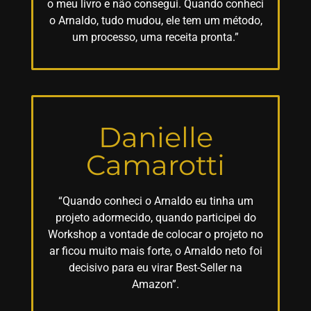
o meu livro e não consegui. Quando conheci
o Arnaldo, tudo mudou, ele tem um método,
um processo, uma receita pronta.”
Danielle
Camarotti
“Quando conheci o Arnaldo eu tinha um
projeto adormecido, quando participei do
Workshop a vontade de colocar o projeto no
ar ficou muito mais forte, o Arnaldo neto foi
decisivo para eu virar Best-Seller na
Amazon”.