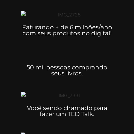
Faturando + de 6 milhões/ano
com seus produtos no digital!
50 mil pessoas comprando
seus livros.
Você sendo chamado para
fazer um TED Talk.