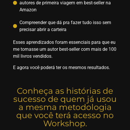
autores de primeira viagem em best-seller na
Amazon
Compreender que dá pra fazer tudo isso sem
precisar abrir a carteira
Esses aprendizados foram essenciais para que eu
me tornasse um autor best-seller com mais de 100
mil livros vendidos.
E agora você poderá ter os mesmos resultados.
Conheça as histórias de
sucesso de quem já usou
a mesma metodologia
que você terá acesso no
Workshop.