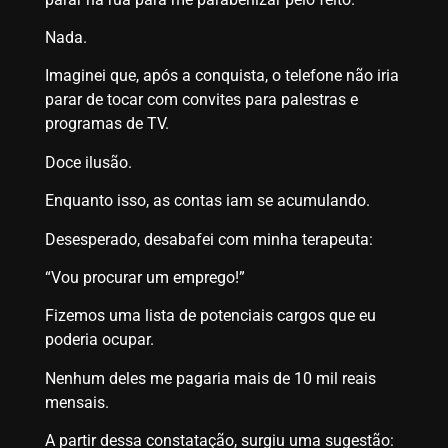
Nada.
Imaginei que, após a conquista, o telefone não iria
parar de tocar com convites para palestras e
programas de TV.
Doce ilusão.
Enquanto isso, as contas iam se acumulando.
Desesperado, desabafei com minha terapeuta:
“Vou procurar um emprego!”
Fizemos uma lista de potenciais cargos que eu
poderia ocupar.
Nenhum deles me pagaria mais de 10 mil reais
mensais.
A partir dessa constatação, surgiu uma sugestão: