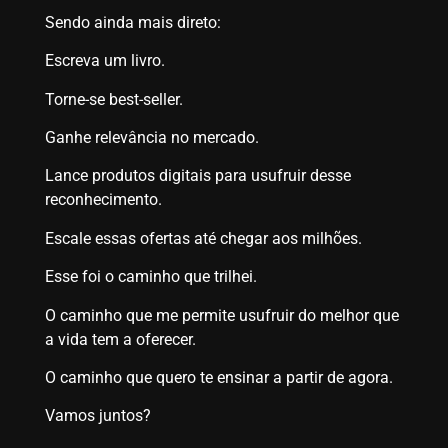
Sendo ainda mais direto:
Escreva um livro.
Torne-se best-seller.
Ganhe relevância no mercado.
Lance produtos digitais para usufruir desse
reconhecimento.
Escale essas ofertas até chegar aos milhões.
Esse foi o caminho que trilhei.
O caminho que me permite usufruir do melhor que
a vida tem a oferecer.
O caminho que quero te ensinar a partir de agora.
Vamos juntos?