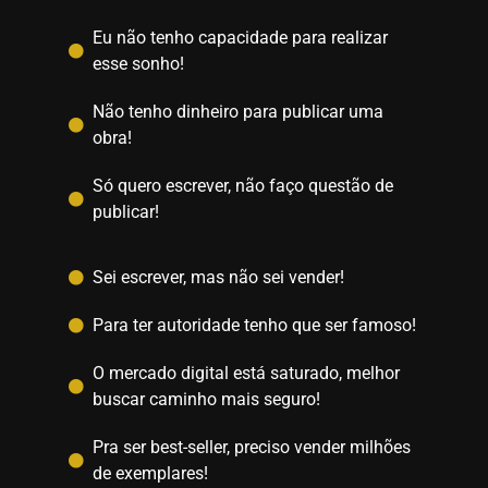
Eu não tenho capacidade para realizar
esse sonho!
Não tenho dinheiro para publicar uma
obra!
Só quero escrever, não faço questão de
publicar!
Sei escrever, mas não sei vender!
Para ter autoridade tenho que ser famoso!
O mercado digital está saturado, melhor
buscar caminho mais seguro!
Pra ser best-seller, preciso vender milhões
de exemplares!