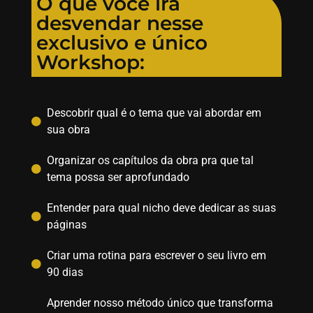
O que você irá
desvendar nesse
exclusivo e único
Workshop:
Descobrir qual é o tema que vai abordar em
sua obra
Organizar os capítulos da obra pra que tal
tema possa ser aprofundado
Entender para qual nicho deve dedicar as suas
páginas
Criar uma rotina para escrever o seu livro em
90 dias
Aprender nosso método único que transforma