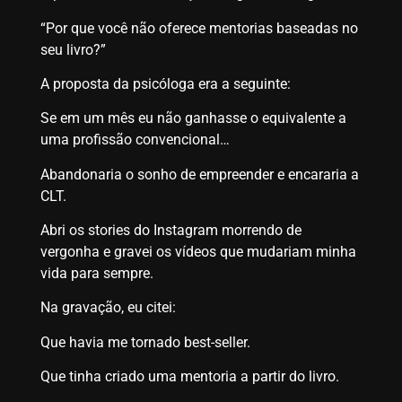
“Por que você não oferece mentorias baseadas no
seu livro?”
A proposta da psicóloga era a seguinte:
Se em um mês eu não ganhasse o equivalente a
uma profissão convencional…
Abandonaria o sonho de empreender e encararia a
CLT.
Abri os stories do Instagram morrendo de
vergonha e gravei os vídeos que mudariam minha
vida para sempre.
Na gravação, eu citei:
Que havia me tornado best-seller.
Que tinha criado uma mentoria a partir do livro.