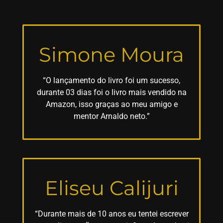
Simone Moura
“O lançamento do livro foi um sucesso,
durante 03 dias foi o livro mais vendido na
Amazon, isso graças ao meu amigo e
mentor Arnaldo neto.”
Eliseu Calijuri
“Durante mais de 10 anos eu tentei escrever