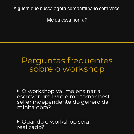
Alguém que busca agora compartilhá-lo com você.
Me dá essa honra?
Perguntas frequentes
sobre o workshop
O workshop vai me ensinar a
escrever um livro e me tornar best-
seller independente do gênero da
minha obra?
Quando o workshop será
realizado?