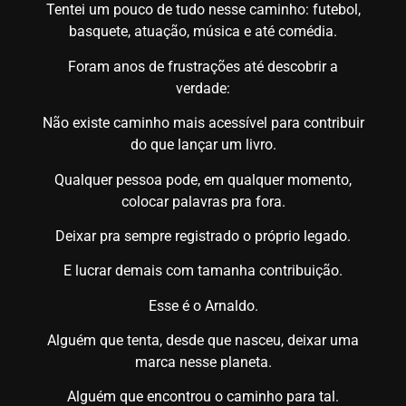
Tentei um pouco de tudo nesse caminho: futebol,
basquete, atuação, música e até comédia.
Foram anos de frustrações até descobrir a
verdade:
Não existe caminho mais acessível para contribuir
do que lançar um livro.
Qualquer pessoa pode, em qualquer momento,
colocar palavras pra fora.
Deixar pra sempre registrado o próprio legado.
E lucrar demais com tamanha contribuição.
Esse é o Arnaldo.
Alguém que tenta, desde que nasceu, deixar uma
marca nesse planeta.
Alguém que encontrou o caminho para tal.