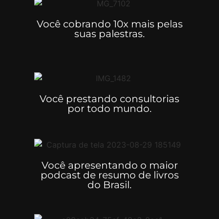
Você cobrando 10x mais pelas
suas palestras.
Você prestando consultorias
por todo mundo.
Você apresentando o maior
podcast de resumo de livros
do Brasil.