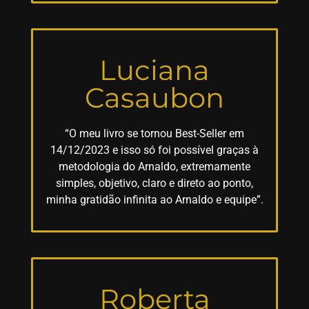
Luciana
Casaubon
“O meu livro se tornou Best-Seller em
14/12/2023 e isso só foi possível graças à
metodologia do Arnaldo, extremamente
simples, objetivo, claro e direto ao ponto,
minha gratidão infinita ao Arnaldo e equipe”.
Roberta