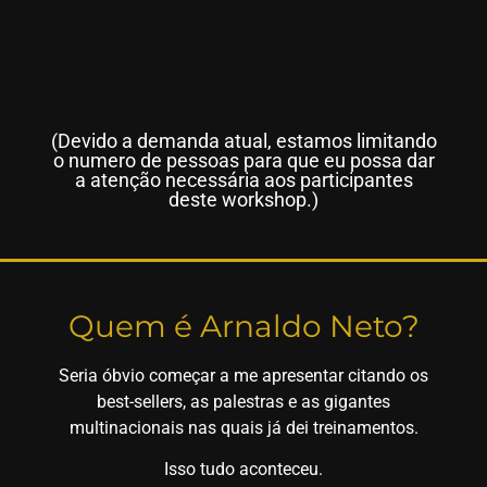
(Devido a demanda atual, estamos limitando
o numero de pessoas para que eu possa dar
a atenção necessária aos participantes
deste workshop.)
Quem é Arnaldo Neto?
Seria óbvio começar a me apresentar citando os
best-sellers, as palestras e as gigantes
multinacionais nas quais já dei treinamentos.
Isso tudo aconteceu.