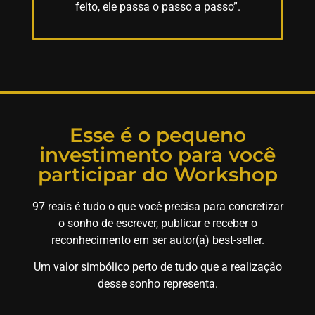
feito, ele passa o passo a passo”.
Esse é o pequeno
investimento para você
participar do Workshop
97 reais é tudo o que você precisa para concretizar
o sonho de escrever, publicar e receber o
reconhecimento em ser autor(a) best-seller.
Um valor simbólico perto de tudo que a realização
desse sonho representa.