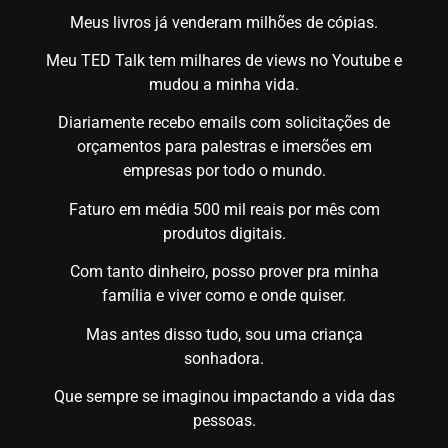
Meus livros já venderam milhões de cópias.
Meu TED Talk tem milhares de views no Youtube e
mudou a minha vida.
Diariamente recebo emails com solicitações de
orçamentos para palestras e imersões em
empresas por todo o mundo.
Faturo em média 500 mil reais por mês com
produtos digitais.
Com tanto dinheiro, posso prover pra minha
família e viver como e onde quiser.
Mas antes disso tudo, sou uma criança
sonhadora.
Que sempre se imaginou impactando a vida das
pessoas.