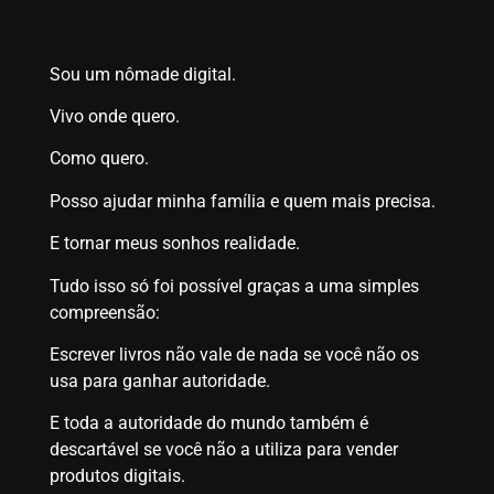
Sou um nômade digital.
Vivo onde quero.
Como quero.
Posso ajudar minha família e quem mais precisa.
E tornar meus sonhos realidade.
Tudo isso só foi possível graças a uma simples
compreensão:
Escrever livros não vale de nada se você não os
usa para ganhar autoridade.
E toda a autoridade do mundo também é
descartável se você não a utiliza para vender
produtos digitais.