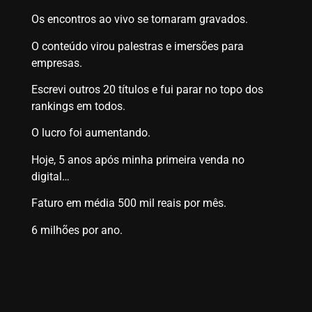
Os encontros ao vivo se tornaram gravados.
O conteúdo virou palestras e imersões para
empresas.
Escrevi outros 20 títulos e fui parar no topo dos
rankings em todos.
O lucro foi aumentando.
Hoje, 5 anos após minha primeira venda no
digital…
Faturo em média 500 mil reais por mês.
6 milhões por ano.