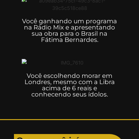
Você ganhando um programa
na Rádio Mix e apresentando
sua obra para o Brasil na
Fátima Bernardes.
Você escolhendo morar em
Londres, mesmo com a Libra
acima de 6 reais e
conhecendo seus ídolos.