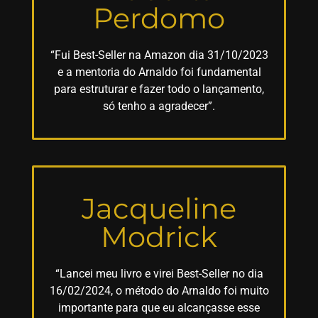
Perdomo
“Fui Best-Seller na Amazon dia 31/10/2023
e a mentoria do Arnaldo foi fundamental
para estruturar e fazer todo o lançamento,
só tenho a agradecer”.
Jacqueline
Modrick
“Lancei meu livro e virei Best-Seller no dia
16/02/2024, o método do Arnaldo foi muito
importante para que eu alcançasse esse