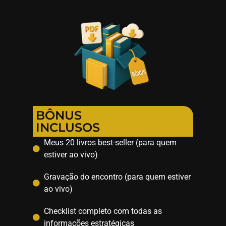
BÔNUS
INCLUSOS
Meus 20 livros best-seller (para quem
estiver ao vivo)
Gravação do encontro (para quem estiver
ao vivo)
Checklist completo com todas as
informações estratégicas