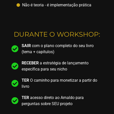
Não é teoria - é implementação prática
DURANTE O WORKSHOP:
SAIR
com o plano completo do seu livro
(tema + capítulos)
RECEBER
a estratégia de lançamento
específica para seu nicho
TER
O caminho para monetizar a partir do
livro
TER
acesso direto ao Arnaldo para
perguntas sobre SEU projeto