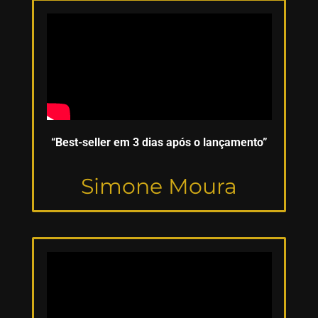
“Best-seller em 3 dias após o lançamento”
Simone Moura