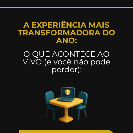
A EXPERIÊNCIA MAIS
TRANSFORMADORA DO
ANO:
O QUE ACONTECE AO
VIVO (e você não pode
perder):