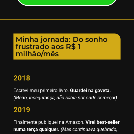
Minha jornada: Do sonho
frustrado aos R$ 1
milhão/mês
2018
Escrevi meu primeiro livro.
Guardei na gaveta.
(Medo, insegurança, não sabia por onde começar)
2019
Finalmente publiquei na Amazon.
Virei best-seller
numa terça qualquer.
(Mas continuava quebrado,