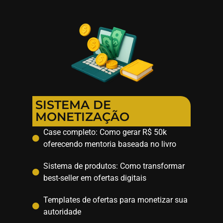
SISTEMA DE
MONETIZAÇÃO
Case completo: Como gerar R$ 50k
oferecendo mentoria baseada no livro
Sistema de produtos: Como transformar
best-seller em ofertas digitais
Templates de ofertas para monetizar sua
autoridade