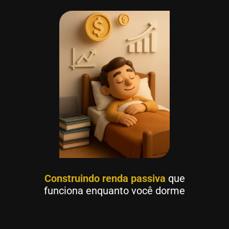
Construindo renda passiva
que
funciona enquanto você dorme