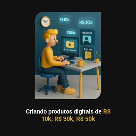
Criando produtos digitais de
R$
10k, R$ 30k, R$ 50k