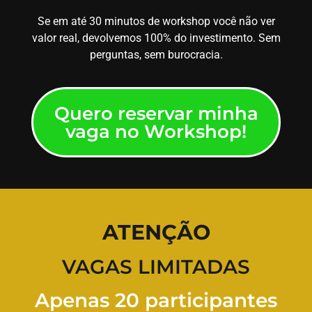
Se em até 30 minutos de workshop você não ver
valor real, devolvemos 100% do investimento. Sem
perguntas, sem burocracia.
Quero reservar minha
vaga no Workshop!
ATENÇÃO
VAGAS LIMITADAS
Apenas 20 participantes