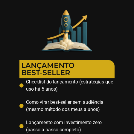
LANÇAMENTO
BEST-SELLER
Checklist do lançamento (estratégias que
uso há 5 anos)
Como virar best-seller sem audiência
(mesmo método dos meus alunos)
Lançamento com investimento zero
(passo a passo completo)