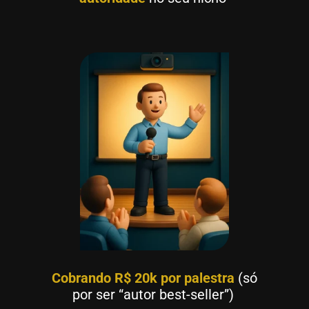
Cobrando R$ 20k por palestra
(só
por ser “autor best-seller”)