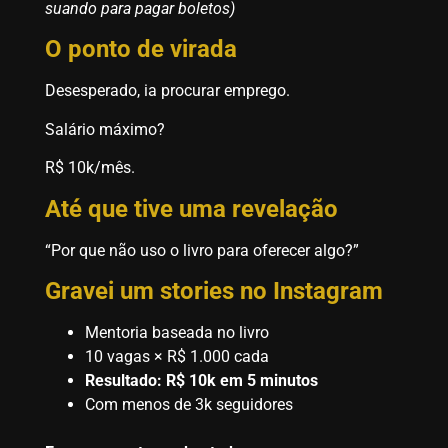
suando para pagar boletos)
O ponto de virada
Desesperado, ia procurar emprego.
Salário máximo?
R$ 10k/mês.
Até que tive uma revelação
“Por que não uso o livro para oferecer algo?”
Gravei um stories no Instagram
Mentoria baseada no livro
10 vagas × R$ 1.000 cada
Resultado: R$ 10k em 5 minutos
Com menos de 3k seguidores