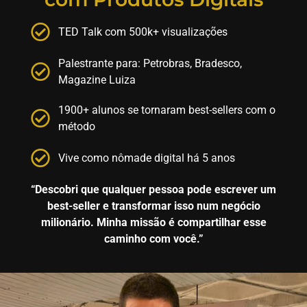
TED Talk com 500k+ visualizações
Palestrante para: Petrobras, Bradesco,
Magazine Luiza
1900+ alunos se tornaram best-sellers com o
método
Vive como nômade digital há 5 anos
“Descobri que qualquer pessoa pode escrever um
best-seller e transformar isso num negócio
milionário. Minha missão é compartilhar esse
caminho com você.”