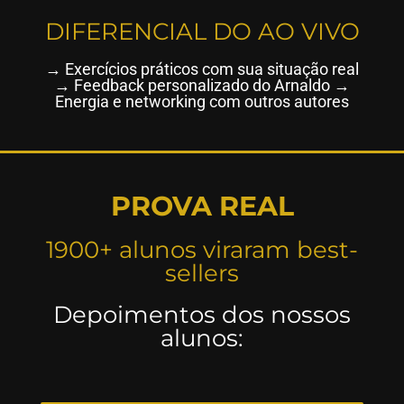
DIFERENCIAL DO AO VIVO
→ Exercícios práticos com sua situação real
→ Feedback personalizado do Arnaldo →
Energia e networking com outros autores
PROVA REAL
1900+ alunos viraram best-
sellers
Depoimentos dos nossos
alunos: