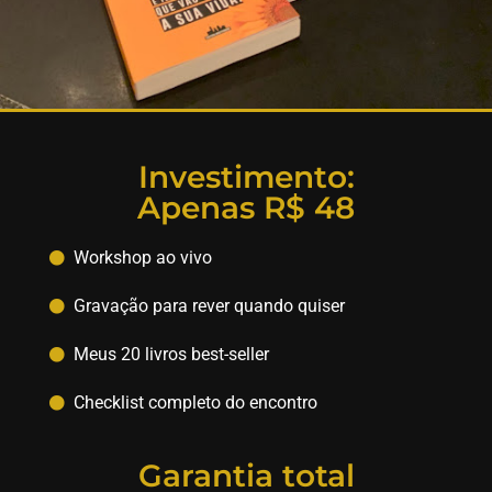
Investimento:
Apenas R$ 48
Workshop ao vivo
Gravação para rever quando quiser
Meus 20 livros best-seller
Checklist completo do encontro
Garantia total