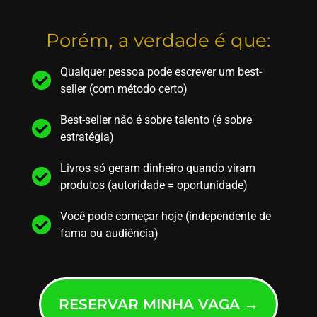
Porém, a verdade é que:
Qualquer pessoa pode escrever um best-
seller (com método certo)
Best-seller não é sobre talento (é sobre
estratégia)
Livros só geram dinheiro quando viram
produtos (autoridade = oportunidade)
Você pode começar hoje (independente de
fama ou audiência)
RESERVAR MINHA VAGA →