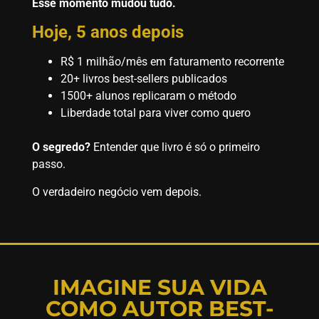
Esse momento mudou tudo.
Hoje, 5 anos depois
R$ 1 milhão/mês em faturamento recorrente
20+ livros best-sellers publicados
1500+ alunos replicaram o método
Liberdade total para viver como quero
O segredo?
Entender que livro é só o primeiro
passo.
O verdadeiro negócio vem depois.
IMAGINE SUA VIDA
COMO AUTOR BEST-