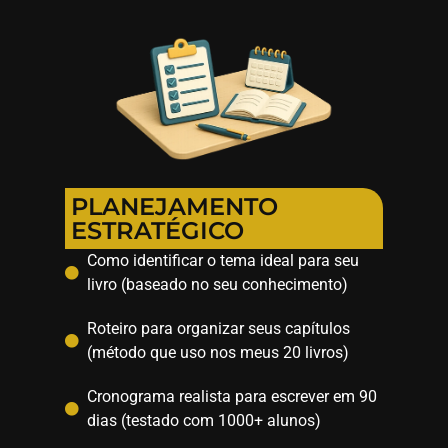
PLANEJAMENTO
ESTRATÉGICO
Como identificar o tema ideal para seu
livro (baseado no seu conhecimento)
Roteiro para organizar seus capítulos
(método que uso nos meus 20 livros)
Cronograma realista para escrever em 90
dias (testado com 1000+ alunos)