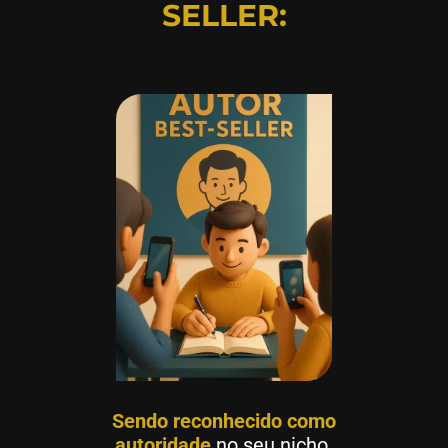
SELLER:
Sendo reconhecido como
autoridade
no seu nicho