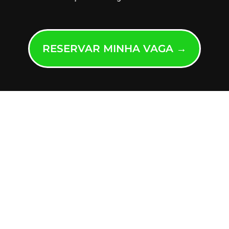
RESERVAR MINHA VAGA →